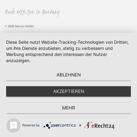
Made with love in Hamburg
© 2026 blarium GmbH
Diese Seite nutzt Website-Tracking-Technologien von Dritten,
um ihre Dienste anzubieten, stetig zu verbessern und
Werbung entsprechend den Interessen der Nutzer
anzuzeigen.
ABLEHNEN
AKZEPTIEREN
MEHR
Powered by
&