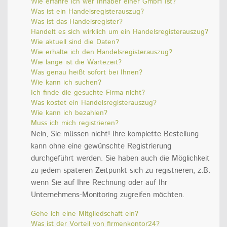
Wie erfahre ich wer Inhaber einer GmbH Ist?
Was ist ein Handelsregisterauszug?
Was ist das Handelsregister?
Handelt es sich wirklich um ein Handelsregisterauszug?
Wie aktuell sind die Daten?
Wie erhalte ich den Handelsregisterauszug?
Wie lange ist die Wartezeit?
Was genau heißt sofort bei Ihnen?
Wie kann ich suchen?
Ich finde die gesuchte Firma nicht?
Was kostet ein Handelsregisterauszug?
Wie kann ich bezahlen?
Muss ich mich registrieren?
Nein, Sie müssen nicht! Ihre komplette Bestellung
kann ohne eine gewünschte Registrierung
durchgeführt werden. Sie haben auch die Möglichkeit
zu jedem späteren Zeitpunkt sich zu registrieren, z.B.
wenn Sie auf Ihre Rechnung oder auf Ihr
Unternehmens-Monitoring zugreifen möchten.
Gehe ich eine Mitgliedschaft ein?
Was ist der Vorteil von firmenkontor24?