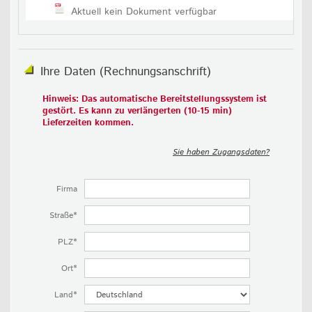
Aktuell kein Dokument verfügbar
Ihre Daten (Rechnungsanschrift)
Hinweis: Das automatische Bereitstellungssystem ist
gestört. Es kann zu verlängerten (10-15 min)
Lieferzeiten kommen.
Sie haben Zugangsdaten?
Firma
Straße*
PLZ*
Ort*
Land*