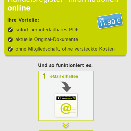
online
Ihre Vorteile:
sofort herunterladbares PDF
aktuelle Original-Dokumente
ohne Mitgliedschaft, ohne versteckte Kosten
Und so funktioniert es: