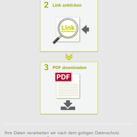
Ihre Daten verarbeiten wir nach dem gültigen Datenschutz.