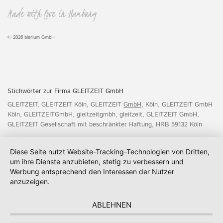
Made with love in Hamburg
© 2026 blarium GmbH
Stichwörter zur Firma GLEITZEIT GmbH
GLEITZEIT, GLEITZEIT Köln, GLEITZEIT
GmbH
, Köln, GLEITZEIT GmbH
Köln, GLEITZEITGmbH, gleitzeitgmbh, gleitzeit, GLEITZEIT GmbH,
GLEITZEIT Gesellschaft mit beschränkter Haftung, HRB 59132 Köln
Diese Seite nutzt Website-Tracking-Technologien von Dritten,
um ihre Dienste anzubieten, stetig zu verbessern und
Werbung entsprechend den Interessen der Nutzer
anzuzeigen.
ABLEHNEN